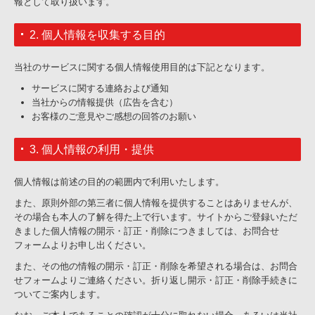
報として取り扱います。
2. 個人情報を収集する目的
当社のサービスに関する個人情報使用目的は下記となります。
サービスに関する連絡および通知
当社からの情報提供（広告を含む）
お客様のご意見やご感想の回答のお願い
3. 個人情報の利用・提供
個人情報は前述の目的の範囲内で利用いたします。
また、原則外部の第三者に個人情報を提供することはありませんが、
その場合も本人の了解を得た上で行います。サイトからご登録いただ
きました個人情報の開示・訂正・削除につきましては、お問合せ
フォームよりお申し出ください。
また、その他の情報の開示・訂正・削除を希望される場合は、お問合
せフォームよりご連絡ください。折り返し開示・訂正・削除手続きに
ついてご案内します。