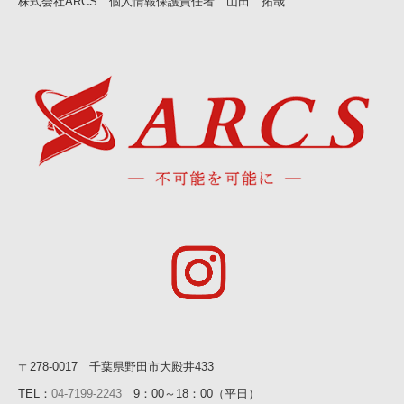
株式会社ARCS 個人情報保護責任者 山田 拓哉
〒278-0017 千葉県野田市大殿井433
TEL：
04-7199-2243
9：00～18：00（平日）